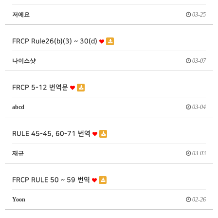
저에요
03-25
FRCP Rule26(b)(3) ~ 30(d)
나이스샷
03-07
FRCP 5-12 번역문
abcd
03-04
RULE 45-45, 60-71 번역
재규
03-03
FRCP RULE 50 ~ 59 번역
Yoon
02-26