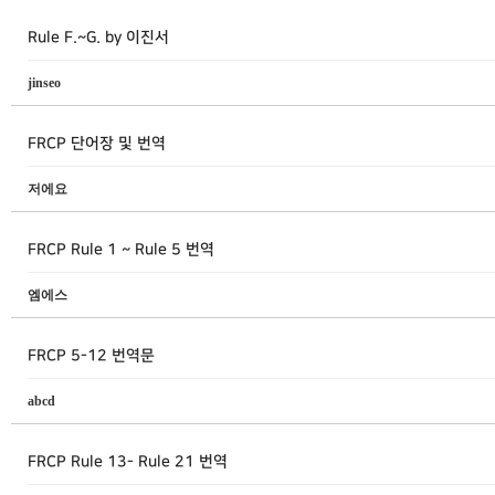
Rule F.~G. by 이진서
jinseo
FRCP 단어장 및 번역
저에요
FRCP Rule 1 ~ Rule 5 번역
엠에스
FRCP 5-12 번역문
abcd
FRCP Rule 13- Rule 21 번역