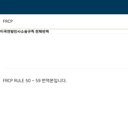
FRCP
미국연방민사소송규칙 전체번역
본문
FRCP RULE 50 ~ 59 번역본입니다.