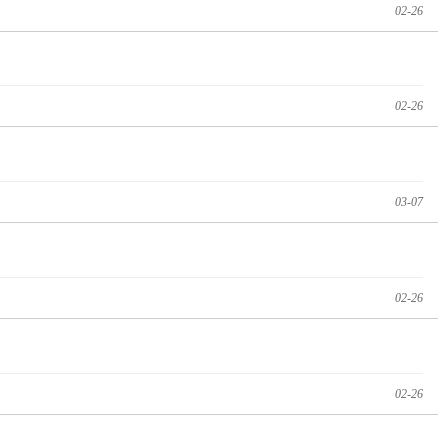
02-26
02-26
03-07
02-26
02-26