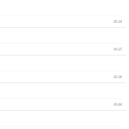
05-24
03-25
02-26
03-04