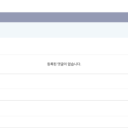
등록된 댓글이 없습니다.