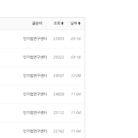
글쓴이
조회
날짜
인기법연구센터
23933
03-16
인기법연구센터
25022
03-16
인기법연구센터
24507
12-09
인기법연구센터
24838
11-04
인기법연구센터
25112
11-04
인기법연구센터
22162
11-04