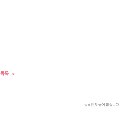
목록
등록된 댓글이 없습니다.