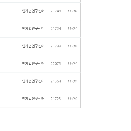
인기법연구센터
21748
11-04
인기법연구센터
21734
11-04
인기법연구센터
21799
11-04
인기법연구센터
22075
11-04
인기법연구센터
21564
11-04
인기법연구센터
21723
11-04